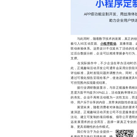
与此同时，随着数字技术的发展，真正的创新
极引入H5互动页面、
小程序联动
、直播答题、
联动体验体系。这类设计不仅延长了活动的生
过后台数据分析，企业可以精准掌握参与行为
支撑。
在实际操作中，不少企业在举办活动时仍面
此，正规趣味活动开发公司通常会采用分阶段
评估标准，及时发现问题并调整方向。同时，
通过可视化报告呈现给客户，使改进措施更具
可控范围内实现最优结果。
据行业调研数据显示，与非正规服务商相比
意度方面平均提升30%以上，活动复购率增长
的夯实。企业不再将活动视为一次性支出，而
待、用户乐于分享的内容，其带来的隐性价值远
展望未来，随着消费者对体验品质的要求不
速演进。正规趣味活动开发公司不仅是服务提
法论、建立可复制的项目模板、倡导公开透明
远发展需求的企业而言，选择一家真正专业的
靠、更具前瞻性的合作模式。
我们专注于为企业提供一站式趣味活动开发
长将创意与执行无缝衔接，确保每一场活动都