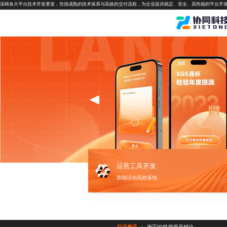
深耕各大平台技术开发赛道，凭借成熟的技术体系与高效的交付流程，为企业提供稳定、安全、高性能的平台开
运营工具开发
营销活动高效落地
行业资讯
淘宝H5性能提升秘诀