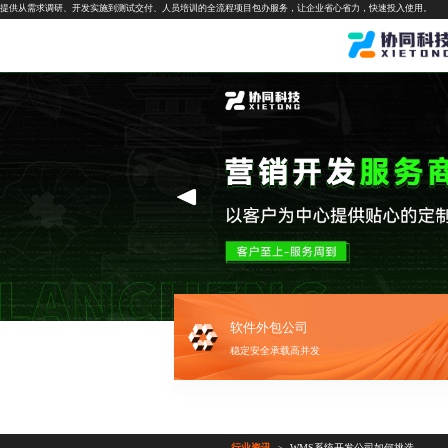
提供从需求调研、开发实施到测试交付、人员培训的全流程项目包办服务，让企业省心省力，快速投入使用。
软件外包公司
稳定安全承载高并发
行业资讯
WMS系统开发公司如何挑选