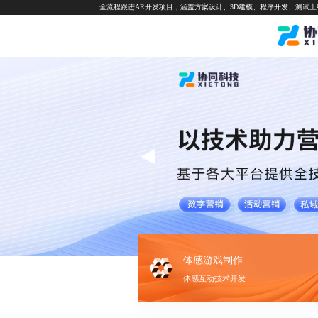
全流程跟进AR开发项目，涵盖方案设计、3D建模、程序开发、测试
体感游戏制作
体感互动技术开发