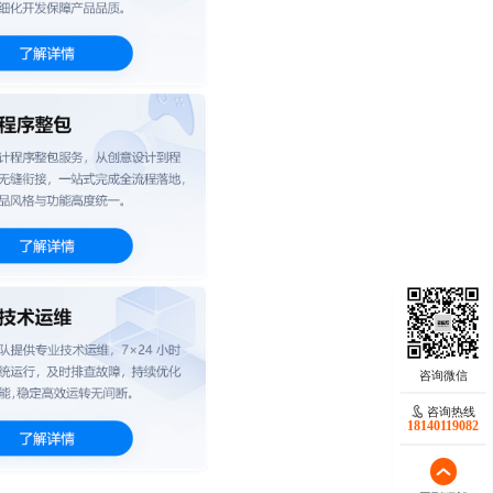
咨询热线
18140119082