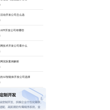
4
味活动开发公司怎么选
3
APP开发公司有哪些
2
联网技术开发公司看什么
1
联网实际案例解析
1
的AI智能体开发公司选择
0