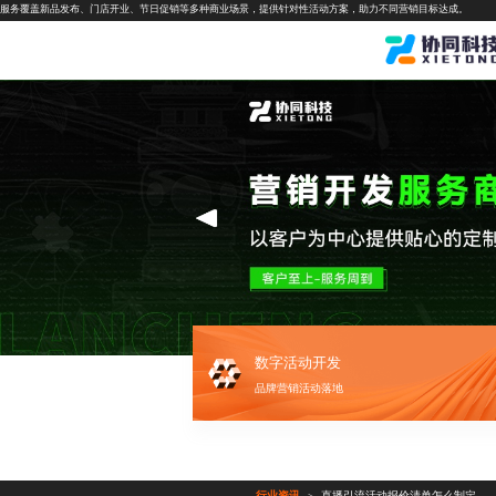
服务覆盖新品发布、门店开业、节日促销等多种商业场景，提供针对性活动方案，助力不同营销目标达成。
数字活动开发
品牌营销活动落地
行业资讯
直播引流活动报价清单怎么制定